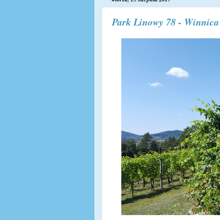
Park Linowy 78 - Winnica