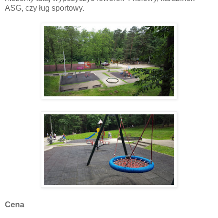
ASG, czy ług sportowy.
Cena