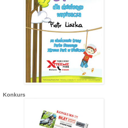
Konkurs