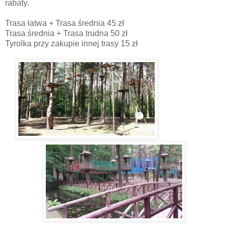
rabaty.
Trasa łatwa + Trasa średnia 45 zł
Trasa średnia + Trasa trudna 50 zł
Tyrolka przy zakupie innej trasy 15 zł