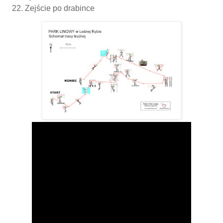
Zejście po drabince