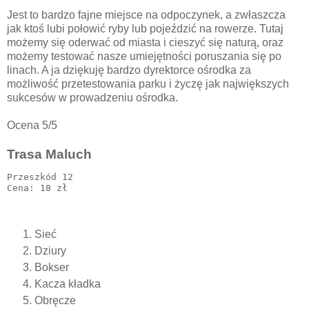
Jest to bardzo fajne miejsce na odpoczynek, a zwłaszcza
jak ktoś lubi połowić ryby lub pojeździć na rowerze. Tutaj
możemy się oderwać od miasta i cieszyć się naturą, oraz
możemy testować nasze umiejętności poruszania się po
linach. A ja dziękuję bardzo dyrektorce ośrodka za
możliwość przetestowania parku i życzę jak największych
sukcesów w prowadzeniu ośrodka.
Ocena 5/5
Trasa Maluch
Przeszkód 12

Sieć
Dziury
Bokser
Kacza kładka
Obręcze