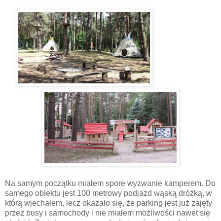
Na samym początku miałem spore wyzwanie kamperem. Do
samego obiektu jest 100 metrowy podjazd wąską dróżką, w
którą wjechałem, lecz okazało się, że parking jest już zajęty
przez busy i samochody i nie miałem możliwości nawet się