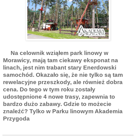
Na celownik wziąłem park linowy w
Morawicy, mają tam ciekawy eksponat na
linach, jest nim trabant stary Enerdowski
samochód. Okazało się, że nie tylko są tam
rewelacyjne przeszkody, ale również dobra
cena. Do tego w tym roku zostały
udostępnione 4 nowe trasy, zapewnia to
bardzo dużo zabawy. Gdzie to możecie
znaleźć? Tylko w Parku linowym Akademia
Przygoda