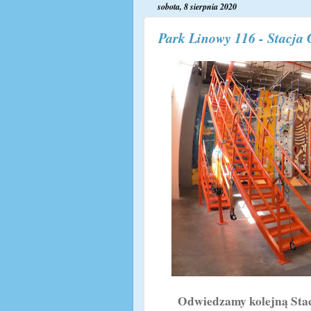
sobota, 8 sierpnia 2020
Park Linowy 116 - Stacja
Odwiedzamy kolejną Stację