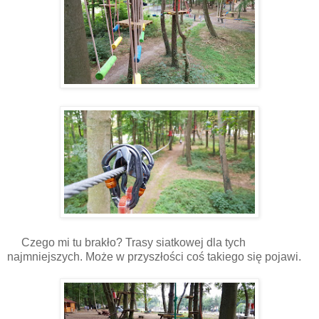
Czego mi tu brakło? Trasy siatkowej dla tych
najmniejszych. Może w przyszłości coś takiego się pojawi.