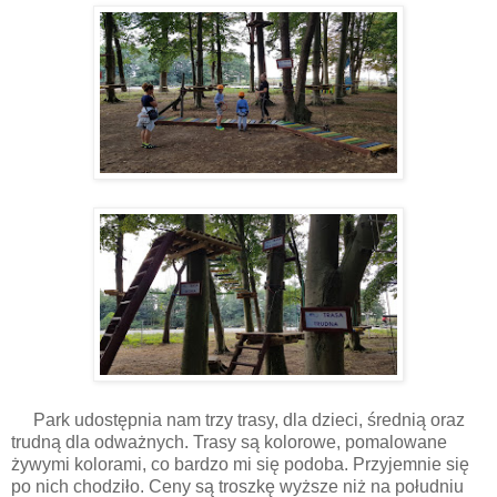
Park udostępnia nam trzy trasy, dla dzieci, średnią oraz
trudną dla odważnych. Trasy są kolorowe, pomalowane
żywymi kolorami, co bardzo mi się podoba. Przyjemnie się
po nich chodziło. Ceny są troszkę wyższe niż na południu