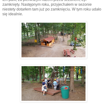
zamknięty. Następnym roku, przyjechałem w sezonie
niestety dotarłem tam już po zamknięciu. W tym roku udało
się idealnie.