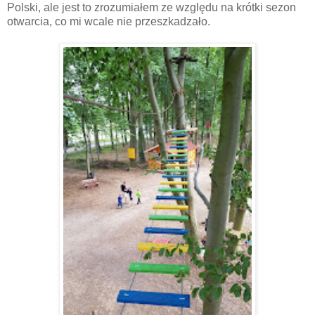
Polski, ale jest to zrozumiałem ze względu na krótki sezon
otwarcia, co mi wcale nie przeszkadzało.