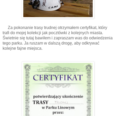
Za pokonanie trasy trudnej otrzymałem certyfikat, który
trafi do mojej kolekcji jak pocztówki z kolejnych miasta.
Świetnie się tutaj bawiłem i zapraszam was do odwiedzenia
tego parku. Ja ruszam w dalszą drogę, aby odkrywać
kolejne fajne miejsca.