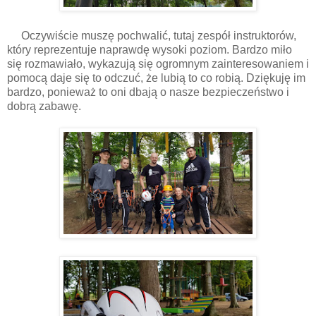
Oczywiście muszę pochwalić, tutaj zespół instruktorów,
który reprezentuje naprawdę wysoki poziom. Bardzo miło
się rozmawiało, wykazują się ogromnym zainteresowaniem i
pomocą daje się to odczuć, że lubią to co robią. Dziękuję im
bardzo, ponieważ to oni dbają o nasze bezpieczeństwo i
dobrą zabawę.