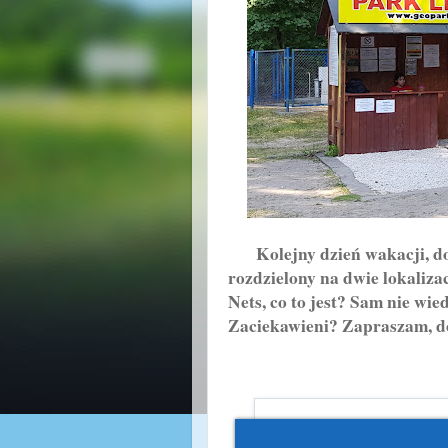
Kolejny dzień wakacji, doc
rozdzielony na dwie lokaliza
Nets, co to jest? Sam nie wie
Zaciekawieni? Zapraszam, d