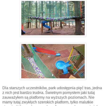
Dla starszych uczestników, park udostępnia pięć tras, jedna
z nich jest bardzo trudna. Świetnym pomysłem jaki tutaj
zauważyłem są platformy na wyższych poziomach. Nie
mamy tutaj zwykłych szerokich platform, tylko malutkie