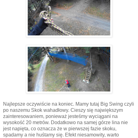
Najlepsze oczywiście na koniec. Mamy tutaj Big Swing czyli
po naszemu Skok wahadłowy. Cieszy się największym
zainteresowaniem, ponieważ jesteśmy wyciągani na
wysokość 20 metrów. Dodatkowo na samej górze lina nie
jest napięta, co oznacza że w pierwszej fazie skoku,
spadamy a nie huśtamy się. Efekt niesamowity, warto