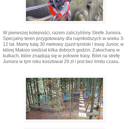
W pierwszej kolejności, razem zaliczyliśmy Strefe Juniora.
Specjalny teren przygotowany dla najmłodszych w wieku 3-
12 lat. Mamy tutaj 30 metrowy zjazd tyrolski i trasę Junior, w
której Maksio siedział kilka dobrych godzin. Zakochany w
kulkach, które znajdują się w połowie trasy. Bilet na strefę
Juniora w tym roku kosztował 29 zł i jest bez limitu czasu.