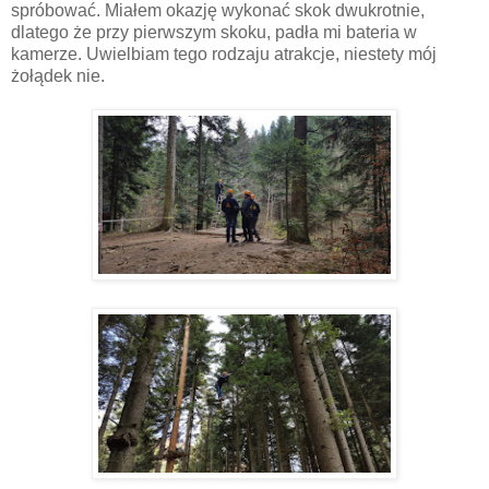
spróbować. Miałem okazję wykonać skok dwukrotnie,
dlatego że przy pierwszym skoku, padła mi bateria w
kamerze. Uwielbiam tego rodzaju atrakcje, niestety mój
żołądek nie.