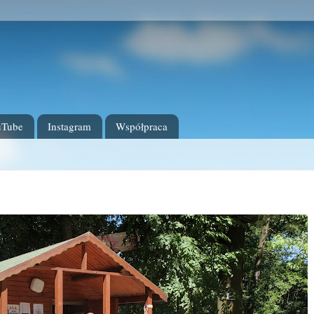
uTube
Instagram
Współpraca