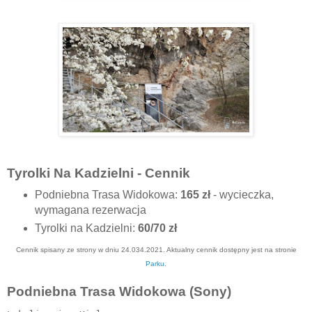
Tyrolki Na Kadzielni - Cennik
Podniebna Trasa Widokowa:
165 zł
- wycieczka,
wymagana rezerwacja
Tyrolki na Kadzielni:
60/70 zł
Cennik spisany ze strony w dniu 24.034.2021. Aktualny cennik dostępny jest na stronie
Parku
.
Podniebna Trasa Widokowa (Sony)