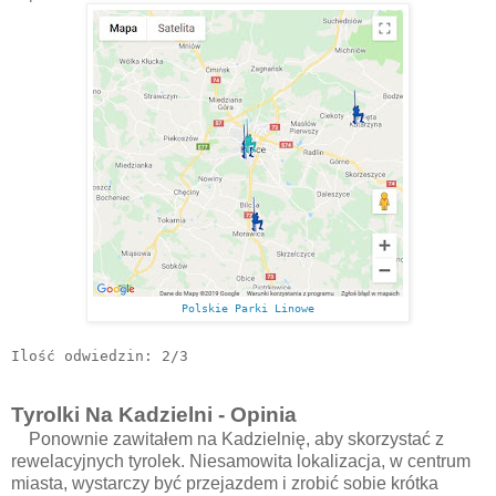
Polskie Parki Linowe
Ilość odwiedzin: 2/3
Tyrolki Na Kadzielni - Opinia
Ponownie zawitałem na Kadzielnię, aby skorzystać z
rewelacyjnych tyrolek. Niesamowita lokalizacja, w centrum
miasta, wystarczy być przejazdem i zrobić sobie krótka